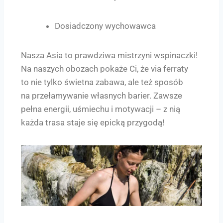
Dosiadczony wychowawca
Nasza Asia to prawdziwa mistrzyni wspinaczki!
Na naszych obozach pokaże Ci, że via ferraty
to nie tylko świetna zabawa, ale też sposób
na przełamywanie własnych barier. Zawsze
pełna energii, uśmiechu i motywacji – z nią
każda trasa staje się epicką przygodą!