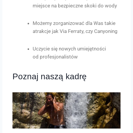
miejsce na bezpieczne skoki do wody
Możemy zorganizować dla Was takie
atrakcje jak Via Ferraty, czy Canyoning
Uczycie się nowych umiejętności
od profesjonalistów
Poznaj naszą kadrę