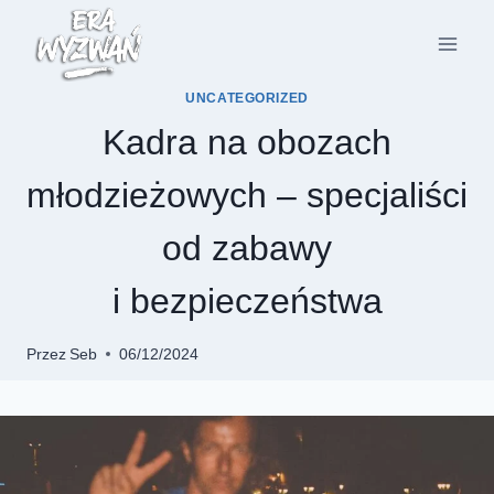
UNCATEGORIZED
Kadra na obozach
młodzieżowych – specjaliści
od zabawy
i bezpieczeństwa
Przez
Seb
06/12/2024