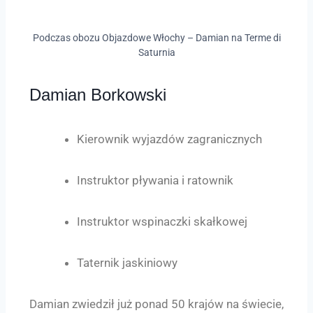
Podczas obozu Objazdowe Włochy – Damian na Terme di
Saturnia
Damian Borkowski
Kierownik wyjazdów zagranicznych
Instruktor pływania i ratownik
Instruktor wspinaczki skałkowej
Taternik jaskiniowy
Damian zwiedził już ponad 50 krajów na świecie,