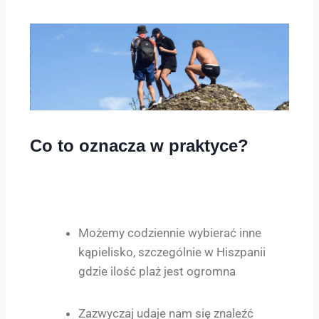
Co to oznacza w praktyce?
Możemy codziennie wybierać inne
kąpielisko, szczególnie w Hiszpanii
gdzie ilość plaż jest ogromna
Zazwyczaj udaje nam się znaleźć