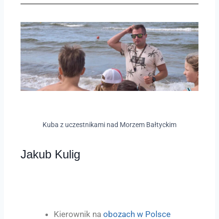
Kuba z uczestnikami nad Morzem Bałtyckim
Jakub Kulig
Kierownik na
obozach w Polsce