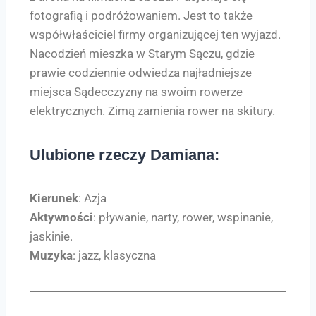
fotografią i podróżowaniem. Jest to także
współwłaściciel firmy organizującej ten wyjazd.
Nacodzień mieszka w Starym Sączu, gdzie
prawie codziennie odwiedza najładniejsze
miejsca Sądecczyzny na swoim rowerze
elektrycznych. Zimą zamienia rower na skitury.
Ulubione rzeczy Damiana:
Kierunek
: Azja
Aktywności
: pływanie, narty, rower, wspinanie,
jaskinie.
Muzyka
: jazz, klasyczna