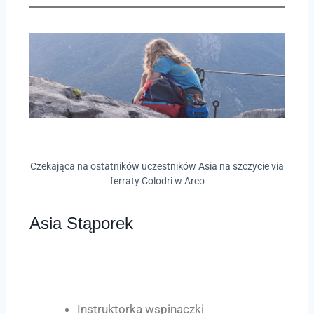
Czekająca na ostatników uczestników Asia na szczycie via
ferraty Colodri w Arco
Asia Stąporek
Instruktorka wspinaczki