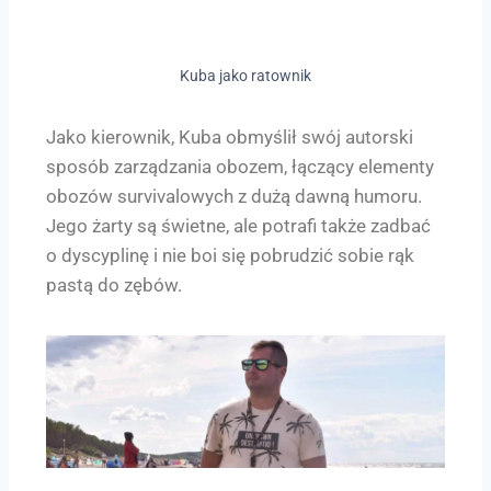
Kuba jako ratownik
Jako kierownik, Kuba obmyślił swój autorski
sposób zarządzania obozem, łączący elementy
obozów survivalowych z dużą dawną humoru.
Jego żarty są świetne, ale potrafi także zadbać
o dyscyplinę i nie boi się pobrudzić sobie rąk
pastą do zębów.