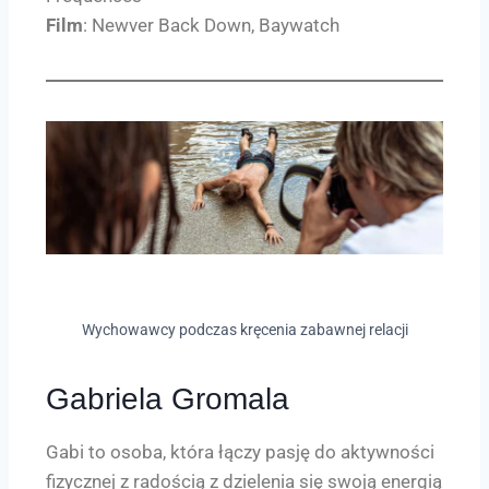
Film
: Newver Back Down, Baywatch
Wychowawcy podczas kręcenia zabawnej relacji
Gabriela Gromala
Gabi to osoba, która łączy pasję do aktywności
fizycznej z radością z dzielenia się swoją energią