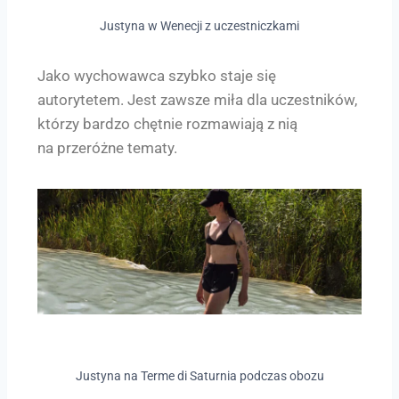
Justyna w Wenecji z uczestniczkami
Jako wychowawca szybko staje się
autorytetem. Jest zawsze miła dla uczestników,
którzy bardzo chętnie rozmawiają z nią
na przeróżne tematy.
Justyna na Terme di Saturnia podczas obozu