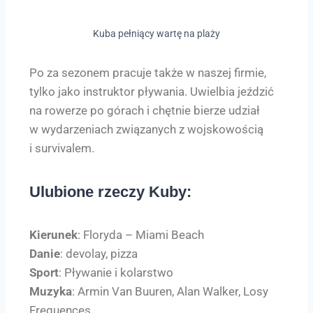
Kuba pełniący wartę na plaży
Po za sezonem pracuje także w naszej firmie,
tylko jako instruktor pływania. Uwielbia jeździć
na rowerze po górach i chętnie bierze udział
w wydarzeniach związanych z wojskowością
i survivalem.
Ulubione rzeczy Kuby:
Kierunek
: Floryda – Miami Beach
Danie
: devolay, pizza
Sport
: Pływanie i kolarstwo
Muzyka
: Armin Van Buuren, Alan Walker, Losy
Frequences