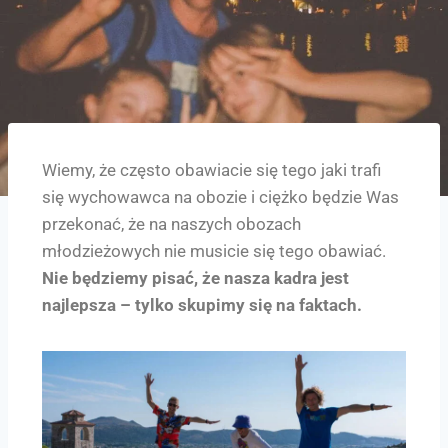
Wiemy, że często obawiacie się tego jaki trafi
się wychowawca na obozie i ciężko będzie Was
przekonać, że na naszych obozach
młodzieżowych nie musicie się tego obawiać.
Nie będziemy pisać, że nasza kadra jest
najlepsza – tylko skupimy się na faktach.