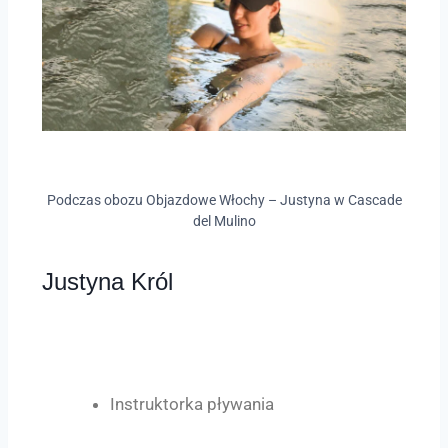
Podczas obozu Objazdowe Włochy – Justyna w Cascade
del Mulino
Justyna Król
Instruktorka pływania