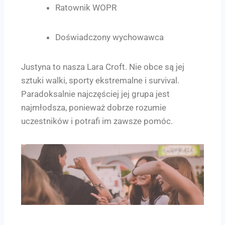
Ratownik WOPR
Doświadczony wychowawca
Justyna to nasza Lara Croft. Nie obce są jej
sztuki walki, sporty ekstremalne i survival.
Paradoksalnie najczęściej jej grupa jest
najmłodsza, ponieważ dobrze rozumie
uczestników i potrafi im zawsze pomóc.