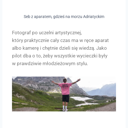
Seb z aparatem, gdzieś na morzu Adriatyckim
Fotograf po uczelni artystycznej,
który praktycznie cały czas ma w ręce aparat
albo kamerę i chętnie dzieli się wiedzą. Jako
pilot dba o to, żeby wszystkie wycieczki były
w prawdziwie młodzieżowym stylu.