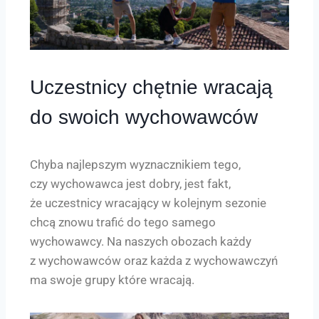
Uczestnicy chętnie wracają
do swoich wychowawców
Chyba najlepszym wyznacznikiem tego,
czy wychowawca jest dobry, jest fakt,
że uczestnicy wracający w kolejnym sezonie
chcą znowu trafić do tego samego
wychowawcy. Na naszych obozach każdy
z wychowawców oraz każda z wychowawczyń
ma swoje grupy które wracają.