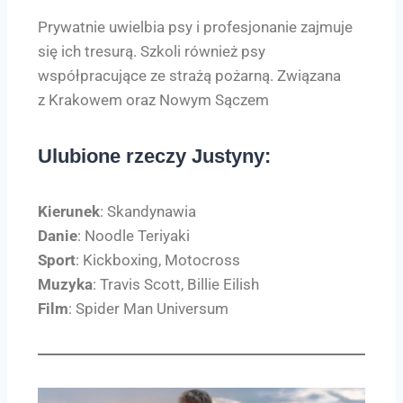
Prywatnie uwielbia psy i profesjonanie zajmuje
się ich tresurą. Szkoli również psy
współpracujące ze strażą pożarną. Związana
z Krakowem oraz Nowym Sączem
Ulubione rzeczy Justyny:
Kierunek
: Skandynawia
Danie
: Noodle Teriyaki
Sport
: Kickboxing, Motocross
Muzyka
: Travis Scott, Billie Eilish
Film
: Spider Man Universum