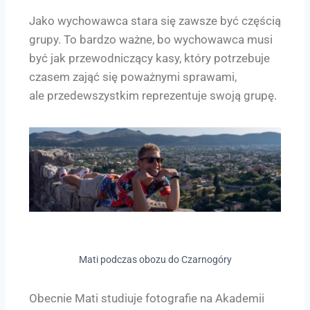
Jako wychowawca stara się zawsze być częścią
grupy. To bardzo ważne, bo wychowawca musi
być jak przewodniczący kasy, który potrzebuje
czasem zająć się poważnymi sprawami,
ale przedewszystkim reprezentuje swoją grupę.
Mati podczas obozu do Czarnogóry
Obecnie Mati studiuje fotografie na Akademii