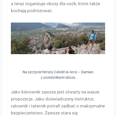
a teraz organizuje obozy dla osób, które także
kochają podróżować.
Na szczycie ferraty Colodri w Arco – Damian
z uczestnikami obozu
Jako kierownik zawsze jest otwarty na wasze
propozycje. Jako doświadczony instruktor,
ratownik i taternik potrafi zadbać o maksymalne
bezpieczeństwo. Zawsze stara się