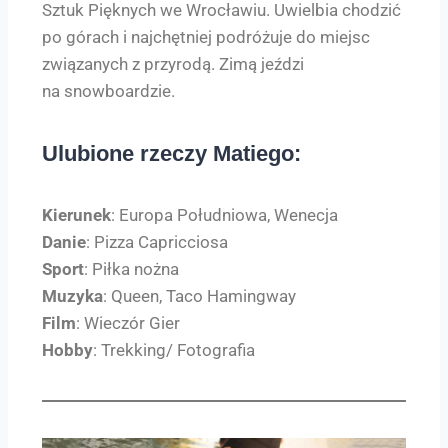
Sztuk Pięknych we Wrocławiu. Uwielbia chodzić
po górach i najchętniej podróżuje do miejsc
związanych z przyrodą. Zimą jeździ
na snowboardzie.
Ulubione rzeczy Matiego:
Kierunek
: Europa Południowa, Wenecja
Danie
: Pizza Capricciosa
Sport
: Piłka nożna
Muzyka
: Queen, Taco Hamingway
Film
: Wieczór Gier
Hobby
: Trekking/ Fotografia