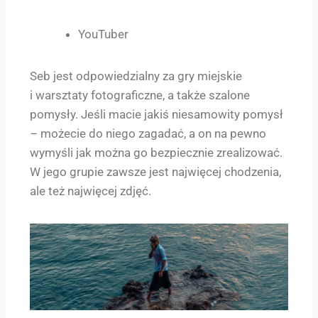
YouTuber
Seb jest odpowiedzialny za gry miejskie
i warsztaty fotograficzne, a także szalone
pomysły. Jeśli macie jakiś niesamowity pomysł
– możecie do niego zagadać, a on na pewno
wymyśli jak można go bezpiecznie zrealizować.
W jego grupie zawsze jest najwięcej chodzenia,
ale też najwięcej zdjęć.