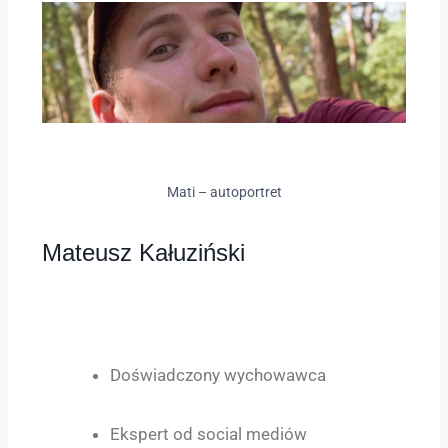
Mati – autoportret
Mateusz Kałuziński
Doświadczony wychowawca
Ekspert od social mediów