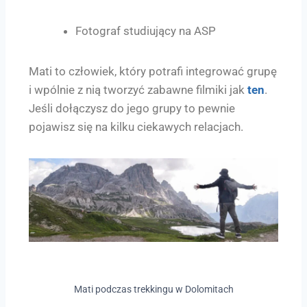
Fotograf studiujący na ASP
Mati to człowiek, który potrafi integrować grupę
i wpólnie z nią tworzyć zabawne filmiki jak
ten
.
Jeśli dołączysz do jego grupy to pewnie
pojawisz się na kilku ciekawych relacjach.
Mati podczas trekkingu w Dolomitach