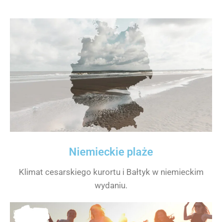
Niemieckie plaże
Klimat cesarskiego kurortu i Bałtyk w niemieckim
wydaniu.