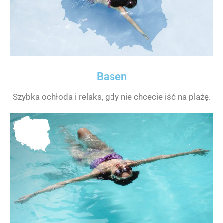
Basen
Szybka ochłoda i relaks, gdy nie chcecie iść na plażę.