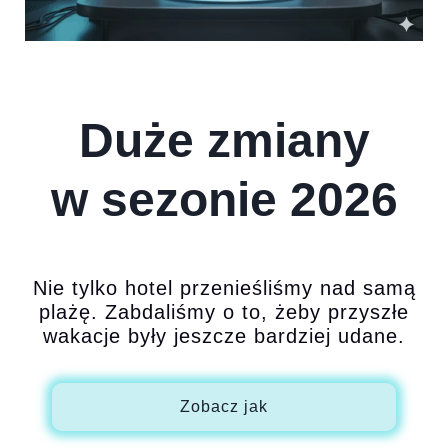
Duże zmiany
w sezonie 2026
Nie tylko hotel przenieśliśmy nad samą
plażę. Zabdaliśmy o to, żeby przyszłe
wakacje były jeszcze bardziej udane.
Zobacz jak