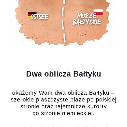
Dwa oblicza Bałtyku
okażemy Wam dwa oblicza Bałtyku –
szerokie piaszczyste plaże po polskiej
stronie oraz tajemnicze kurorty
po stronie niemieckiej.