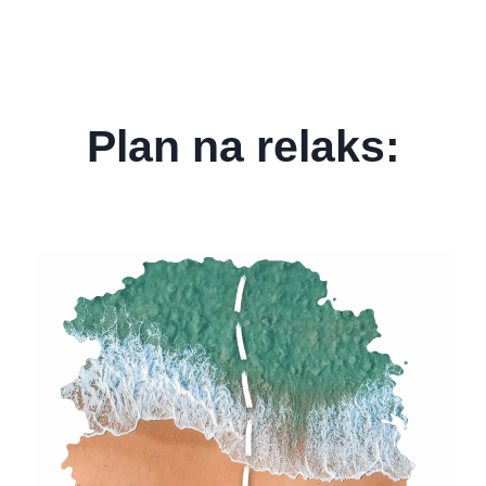
Plan na relaks: